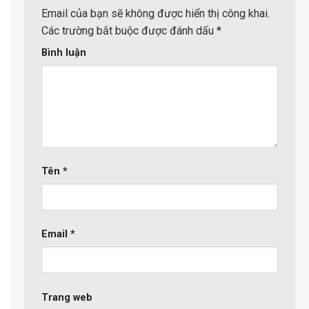
Email của bạn sẽ không được hiển thị công khai.
Các trường bắt buộc được đánh dấu
*
Bình luận
Tên
*
Email
*
Trang web