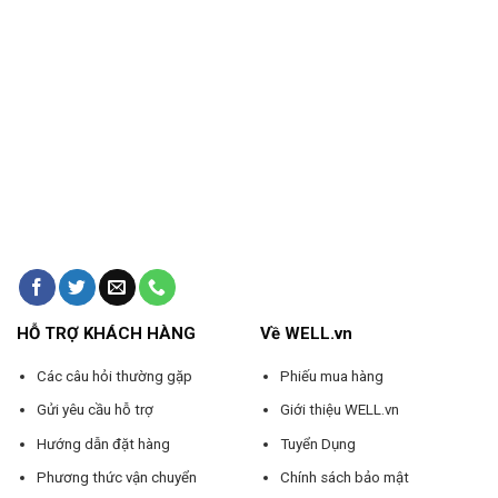
HỖ TRỢ KHÁCH HÀNG
Về WELL.vn
Các câu hỏi thường gặp
Phiếu mua hàng
Gửi yêu cầu hỗ trợ
Giới thiệu WELL.vn
Hướng dẫn đặt hàng
Tuyển Dụng
Phương thức vận chuyển
Chính sách bảo mật