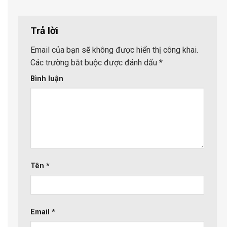
Trả lời
Email của bạn sẽ không được hiển thị công khai.
Các trường bắt buộc được đánh dấu
*
Bình luận
Tên
*
Email
*