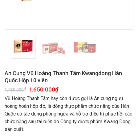
An Cung Vũ Hoàng Thanh Tâm Kwangdong Hàn
Quốc Hộp 10 viên
1.650.000
₫
₫
1.750.000
Vũ Hoàng Thanh Tâm hay còn được gọi là An cung ngưu
hoàng hoàn hộp đỏ, là dòng thực phẩm chức năng của Hàn
Quốc có tác dụng phòng ngừa và hỗ trợ điều trị phục hồi các
chức năng sau tai biến do Công ty dược phẩm Kwang Dong
sản xuất.