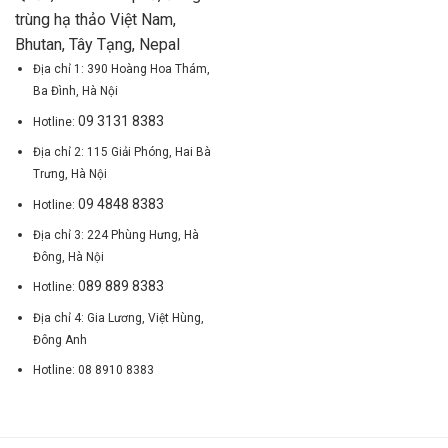
trùng hạ thảo Việt Nam,
Bhutan, Tây Tạng, Nepal
Địa chỉ 1: 390 Hoàng Hoa Thám,
Ba Đình, Hà Nội
09 3131 8383
Hotline:
Địa chỉ 2: 115 Giải Phóng, Hai Bà
Trưng, Hà Nội
09 4848 8383
Hotline:
Địa chỉ 3: 224 Phùng Hưng, Hà
Đông, Hà Nội
089 889 8383
Hotline:
Địa chỉ 4: Gia Lương, Việt Hùng,
Đông Anh
Hotline: 08 8910 8383