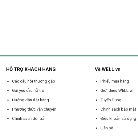
HỖ TRỢ KHÁCH HÀNG
Về WELL.vn
Các câu hỏi thường gặp
Phiếu mua hàng
Gửi yêu cầu hỗ trợ
Giới thiệu WELL.vn
Hướng dẫn đặt hàng
Tuyển Dụng
Phương thức vận chuyển
Chính sách bảo mật
Chính sách đổi trả
Điều khoản sử dụng
Liên hệ