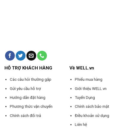
HỖ TRỢ KHÁCH HÀNG
Về WELL.vn
Các câu hỏi thường gặp
Phiếu mua hàng
Gửi yêu cầu hỗ trợ
Giới thiệu WELL.vn
Hướng dẫn đặt hàng
Tuyển Dụng
Phương thức vận chuyển
Chính sách bảo mật
Chính sách đổi trả
Điều khoản sử dụng
Liên hệ