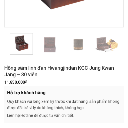
Hồng sâm linh đan Hwangjindan KGC Jung Kwan
Jang – 30 viên
₫
11.850.000
Hỗ trợ khách hàng:
Quý khách vui lòng xem kỹ trước khi đặt hàng, sản phẩm không
được đổi trả vì lý do không thích, không hợp.
Liên hệ Hotline để được tư vấn chi tiết.