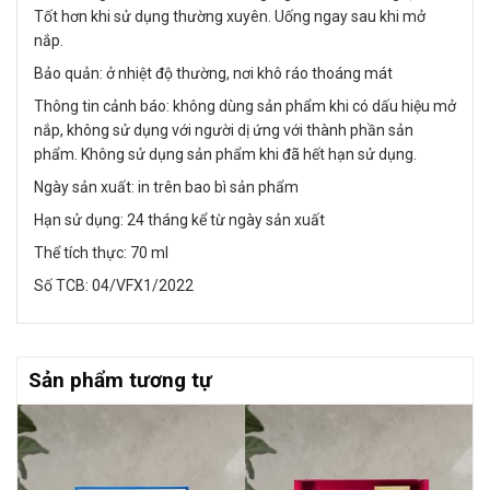
Tốt hơn khi sử dụng thường xuyên. Uống ngay sau khi mở
nắp.
Bảo quản: ở nhiệt độ thường, nơi khô ráo thoáng mát
Thông tin cảnh báo: không dùng sản phẩm khi có dấu hiệu mở
nắp, không sử dụng với người dị ứng với thành phần sản
phẩm. Không sử dụng sản phẩm khi đã hết hạn sử dụng.
Ngày sản xuất: in trên bao bì sản phẩm
Hạn sử dụng: 24 tháng kể từ ngày sản xuất
Thể tích thực: 70 ml
Số TCB: 04/VFX1/2022
Sản phẩm tương tự