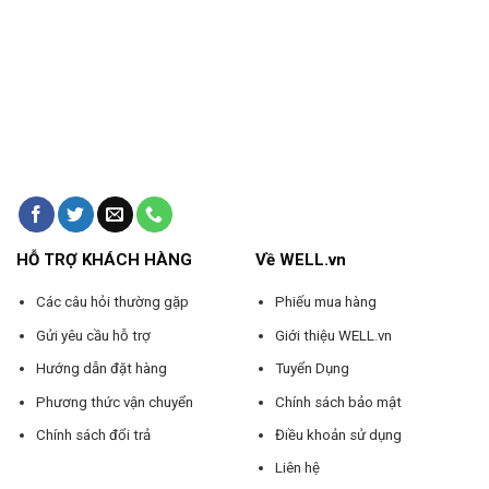
HỖ TRỢ KHÁCH HÀNG
Về WELL.vn
Các câu hỏi thường gặp
Phiếu mua hàng
Gửi yêu cầu hỗ trợ
Giới thiệu WELL.vn
Hướng dẫn đặt hàng
Tuyển Dụng
Phương thức vận chuyển
Chính sách bảo mật
Chính sách đổi trả
Điều khoản sử dụng
Liên hệ