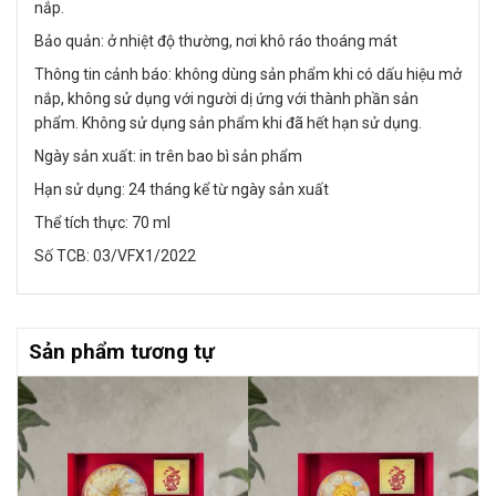
nắp.
Bảo quản: ở nhiệt độ thường, nơi khô ráo thoáng mát
Thông tin cảnh báo: không dùng sản phẩm khi có dấu hiệu mở
nắp, không sử dụng với người dị ứng với thành phần sản
phẩm. Không sử dụng sản phẩm khi đã hết hạn sử dụng.
Ngày sản xuất: in trên bao bì sản phẩm
Hạn sử dụng: 24 tháng kể từ ngày sản xuất
Thể tích thực: 70 ml
Số TCB: 03/VFX1/2022
Sản phẩm tương tự