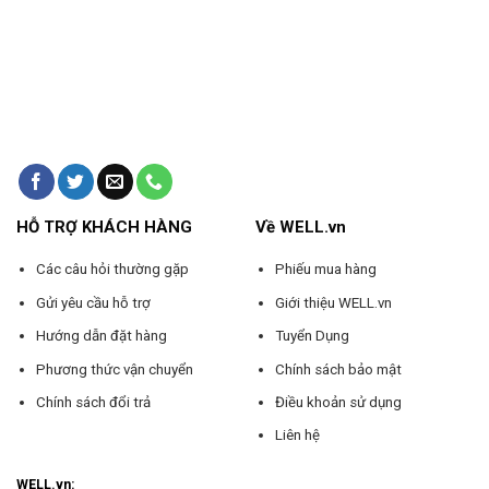
HỖ TRỢ KHÁCH HÀNG
Về WELL.vn
Các câu hỏi thường gặp
Phiếu mua hàng
Gửi yêu cầu hỗ trợ
Giới thiệu WELL.vn
Hướng dẫn đặt hàng
Tuyển Dụng
Phương thức vận chuyển
Chính sách bảo mật
Chính sách đổi trả
Điều khoản sử dụng
Liên hệ
WELL.vn: