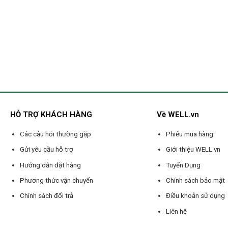
HỖ TRỢ KHÁCH HÀNG
Về WELL.vn
Các câu hỏi thường gặp
Phiếu mua hàng
Gửi yêu cầu hỗ trợ
Giới thiệu WELL.vn
Hướng dẫn đặt hàng
Tuyển Dụng
Phương thức vận chuyển
Chính sách bảo mật
Chính sách đổi trả
Điều khoản sử dụng
Liên hệ