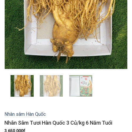
Nhân sâm Hàn Quốc
Nhân Sâm Tươi Hàn Quốc 3 Củ/kg 6 Năm Tuổi
₫
3.650.000